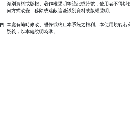
識別資料或版權、著作權聲明等註記或符號，使用者不得以
何方式改變、移除或遮蔽這些識別資料或版權聲明。
本處有隨時修改、暫停或終止本系統之權利。本使用規範若
疑義，以本處說明為準。